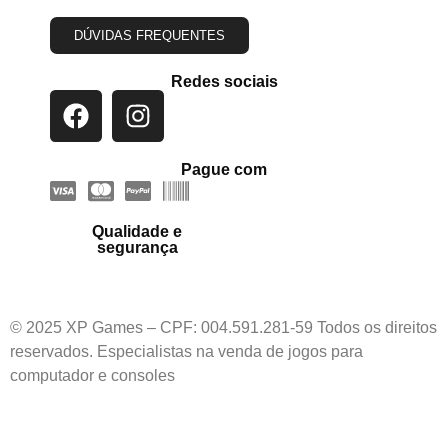
DÚVIDAS FREQUENTES
Redes sociais
Pague com
Qualidade e
segurança
© 2025 XP Games – CPF: 004.591.281-59 Todos os direitos
reservados. Especialistas na venda de jogos para
computador e consoles