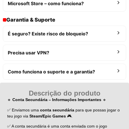
Microsoft Store – como funciona?
Garantia & Suporte
É seguro? Existe risco de bloqueio?
Precisa usar VPN?
Como funciona o suporte e a garantia?
Descrição do produto
🔹
Conta Secundária – Informações Importantes
🔹
✅ Enviamos uma
conta secundária
para que possas jogar o
teu jogo via
Steam/Epic Games
🎮.
✅ A conta secundária é uma conta enviada com o jogo