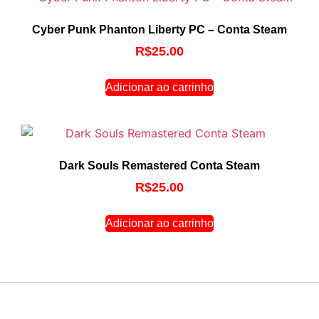
Cyber Punk Phanton Liberty PC – Conta Steam
R$
25.00
Adicionar ao carrinho
Dark Souls Remastered Conta Steam
R$
25.00
Adicionar ao carrinho