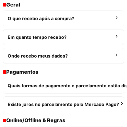
Geral
O que recebo após a compra?
Em quanto tempo recebo?
Onde recebo meus dados?
Pagamentos
Quais formas de pagamento e parcelamento estão di
Existe juros no parcelamento pelo Mercado Pago?
Online/Offline & Regras