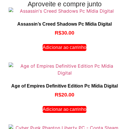
Aproveite e compre junto
Assassin’s Creed Shadows Pc Mídia Digital
R$
30.00
Adicionar ao carrinho
Age of Empires Definitive Edition Pc Mídia Digital
R$
20.00
Adicionar ao carrinho