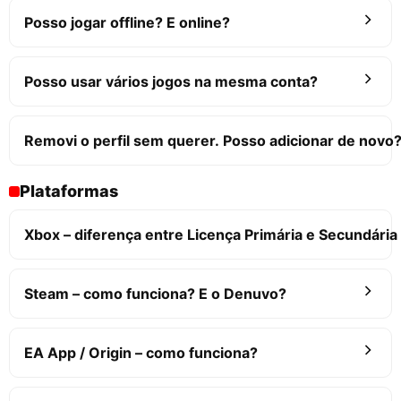
Posso jogar offline? E online?
Posso usar vários jogos na mesma conta?
Removi o perfil sem querer. Posso adicionar de novo
Plataformas
Xbox – diferença entre Licença Primária e Secundária
Steam – como funciona? E o Denuvo?
EA App / Origin – como funciona?