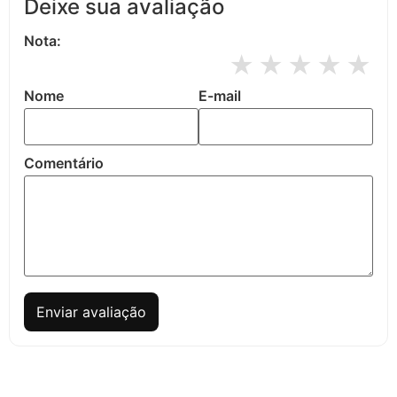
Deixe sua avaliação
Nota:
★
★
★
★
★
Nome
E-mail
Comentário
Enviar avaliação