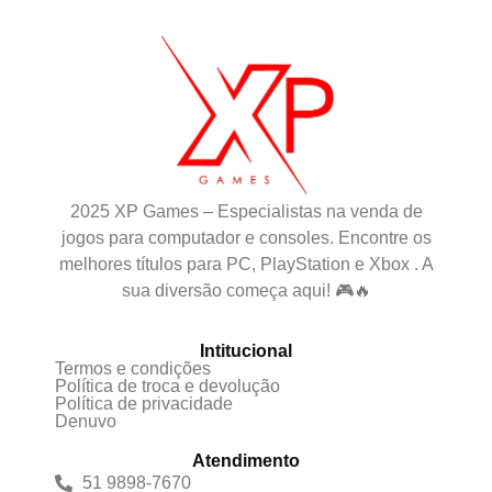
2025 XP Games – Especialistas na venda de
jogos para computador e consoles. Encontre os
melhores títulos para PC, PlayStation e Xbox . A
sua diversão começa aqui! 🎮🔥
Intitucional
Termos e condições
Política de troca e devolução
Política de privacidade
Denuvo
Atendimento
51 9898-7670