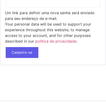
Um link para definir uma nova senha será enviado
para seu endereço de e-mail.
Your personal data will be used to support your
experience throughout this website, to manage
access to your account, and for other purposes
described in our
política de privacidade
.
Cadastre-se