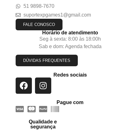
51 9898-7670
suportexpgames1@gmail.com
FALE CONOSCO
Horário de atendimento
Seg à sexta: 8:00 às 18:00h
Sab e dom: Agenda fechada
DÚVIDAS FREQUENTES
Redes sociais
Pague com
Qualidade e
segurança