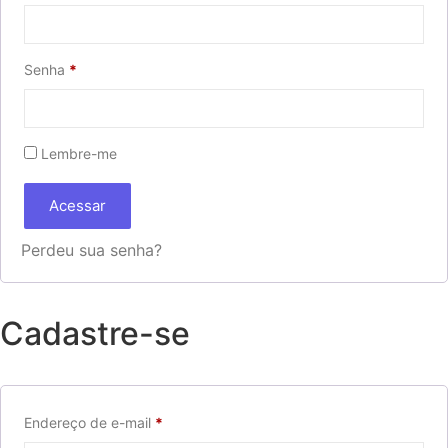
Senha
*
Lembre-me
Acessar
Perdeu sua senha?
Cadastre-se
Endereço de e-mail
*