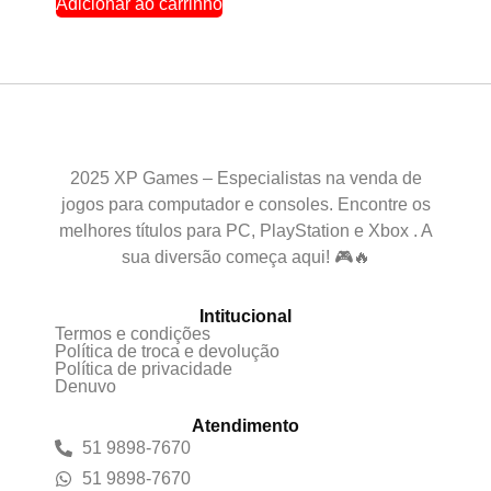
Adicionar ao carrinho
2025 XP Games – Especialistas na venda de
jogos para computador e consoles. Encontre os
melhores títulos para PC, PlayStation e Xbox . A
sua diversão começa aqui! 🎮🔥
Intitucional
Termos e condições
Política de troca e devolução
Política de privacidade
Denuvo
Atendimento
51 9898-7670
51 9898-7670