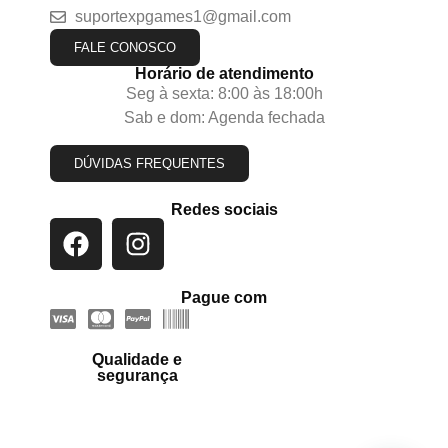
suportexpgames1@gmail.com
FALE CONOSCO
Horário de atendimento
Seg à sexta: 8:00 às 18:00h
Sab e dom: Agenda fechada
DÚVIDAS FREQUENTES
Redes sociais
Pague com
Qualidade e
segurança