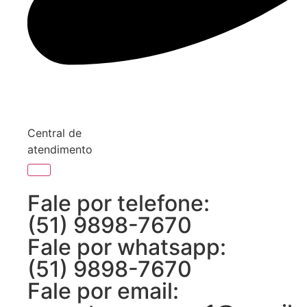
Central de
atendimento
Fale por telefone:
(51) 9898-7670
Fale por whatsapp:
(51) 9898-7670
Fale por email: