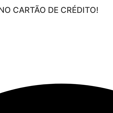
NO CARTÃO DE CRÉDITO!