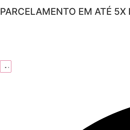
PARCELAMENTO EM ATÉ 5X 