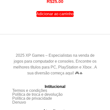
R$
25.00
Adicionar ao carrinho
2025 XP Games – Especialistas na venda de
jogos para computador e consoles. Encontre os
melhores títulos para PC, PlayStation e Xbox . A
sua diversão começa aqui! 🎮🔥
Intitucional
Termos e condições
Política de troca e devolução
Política de privacidade
Denuvo