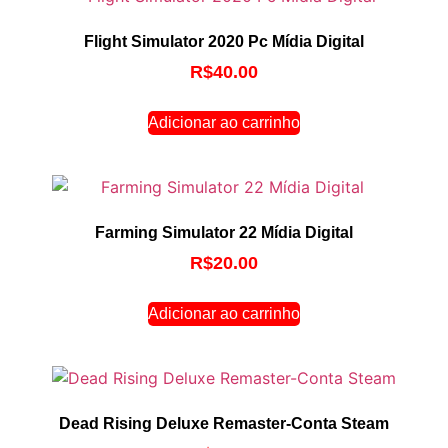
Flight Simulator 2020 Pc Mídia Digital
R$
40.00
Adicionar ao carrinho
Farming Simulator 22 Mídia Digital
R$
20.00
Adicionar ao carrinho
Dead Rising Deluxe Remaster-Conta Steam