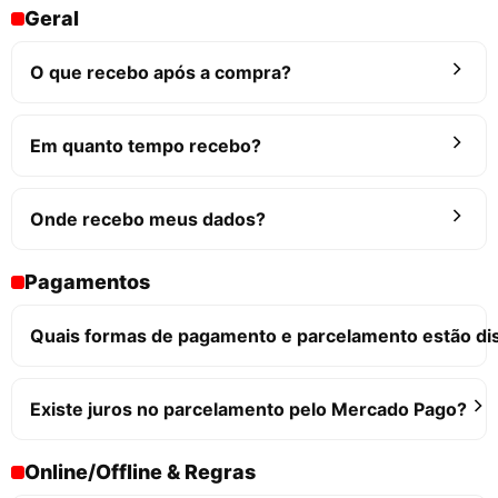
Geral
O que recebo após a compra?
Em quanto tempo recebo?
Onde recebo meus dados?
Pagamentos
Quais formas de pagamento e parcelamento estão di
Existe juros no parcelamento pelo Mercado Pago?
Online/Offline & Regras