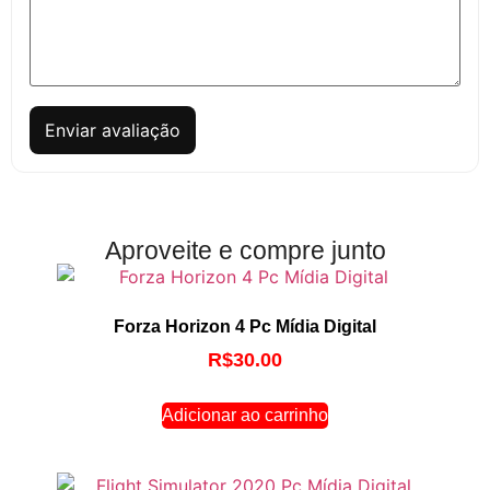
Enviar avaliação
Aproveite e compre junto
Forza Horizon 4 Pc Mídia Digital
R$
30.00
Adicionar ao carrinho