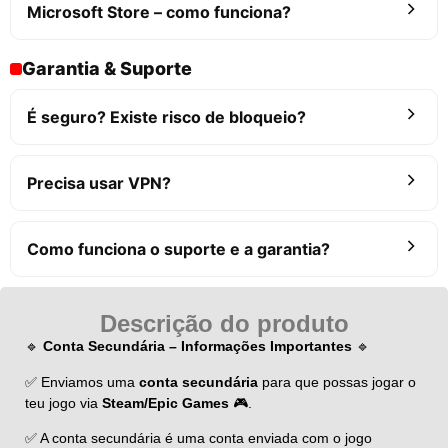
Microsoft Store – como funciona?
Garantia & Suporte
É seguro? Existe risco de bloqueio?
Precisa usar VPN?
Como funciona o suporte e a garantia?
Descrição do produto
🔹
Conta Secundária – Informações Importantes
🔹
✅ Enviamos uma
conta secundária
para que possas jogar o
teu jogo via
Steam/Epic Games
🎮.
✅ A conta secundária é uma conta enviada com o jogo