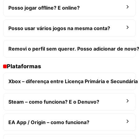
Posso jogar offline? E online?
Posso usar vários jogos na mesma conta?
Removi o perfil sem querer. Posso adicionar de novo
Plataformas
Xbox – diferença entre Licença Primária e Secundária
Steam – como funciona? E o Denuvo?
EA App / Origin – como funciona?