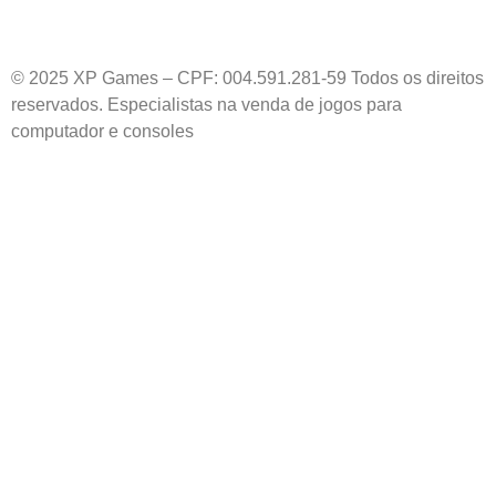
© 2025 XP Games – CPF: 004.591.281-59 Todos os direitos
reservados. Especialistas na venda de jogos para
computador e consoles