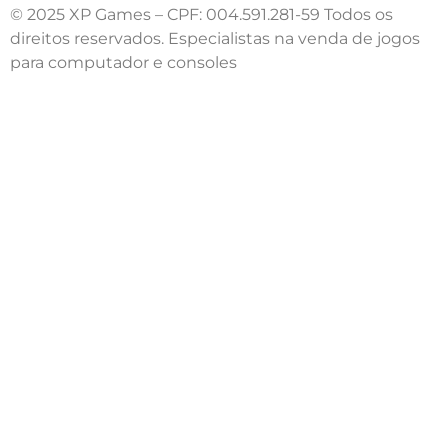
© 2025 XP Games – CPF: 004.591.281-59 Todos os
direitos reservados. Especialistas na venda de jogos
para computador e consoles