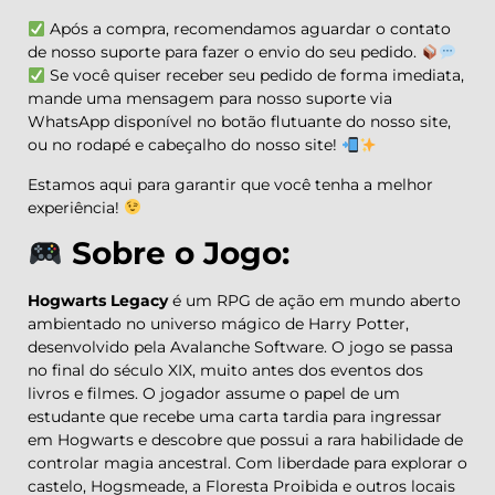
Após a compra, recomendamos aguardar o contato
de nosso suporte para fazer o envio do seu pedido.
Se você quiser receber seu pedido de forma imediata,
mande uma mensagem para nosso suporte via
WhatsApp disponível no botão flutuante do nosso site,
ou no rodapé e cabeçalho do nosso site!
Estamos aqui para garantir que você tenha a melhor
experiência!
Sobre o Jogo:
Hogwarts Legacy
é um RPG de ação em mundo aberto
ambientado no universo mágico de Harry Potter,
desenvolvido pela Avalanche Software. O jogo se passa
no final do século XIX, muito antes dos eventos dos
livros e filmes. O jogador assume o papel de um
estudante que recebe uma carta tardia para ingressar
em Hogwarts e descobre que possui a rara habilidade de
controlar magia ancestral. Com liberdade para explorar o
castelo, Hogsmeade, a Floresta Proibida e outros locais