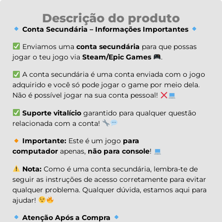
Descrição do produto
Conta Secundária – Informações Importantes
Enviamos uma
conta secundária
para que possas
jogar o teu jogo via
Steam/Epic Games
.
A conta secundária é uma conta enviada com o jogo
adquirido e você só pode jogar o game por meio dela.
Não é possível jogar na sua conta pessoal!
Suporte vitalício
garantido para qualquer questão
relacionada com a conta!
Importante:
Este é um jogo
para
computador
apenas,
não para console
!
Nota:
Como é uma conta secundária, lembra-te de
seguir as instruções de acesso corretamente para evitar
qualquer problema. Qualquer dúvida, estamos aqui para
ajudar!
Atenção Após a Compra