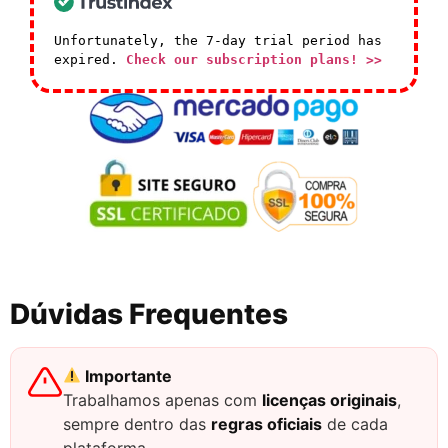
Unfortunately, the 7-day trial period has
expired.
Check our subscription plans! >>
Dúvidas Frequentes
Importante
Trabalhamos apenas com
licenças originais
,
sempre dentro das
regras oficiais
de cada
plataforma.