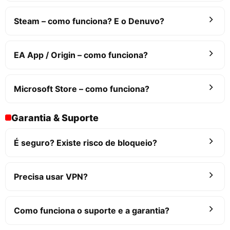
Steam – como funciona? E o Denuvo?
EA App / Origin – como funciona?
Microsoft Store – como funciona?
Garantia & Suporte
É seguro? Existe risco de bloqueio?
Precisa usar VPN?
Como funciona o suporte e a garantia?