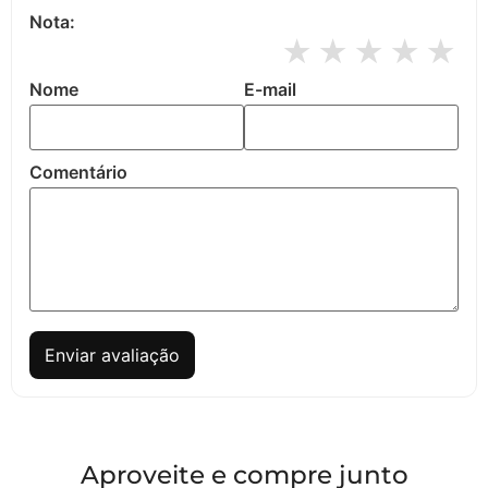
Nota:
★
★
★
★
★
Nome
E-mail
Comentário
Enviar avaliação
Aproveite e compre junto