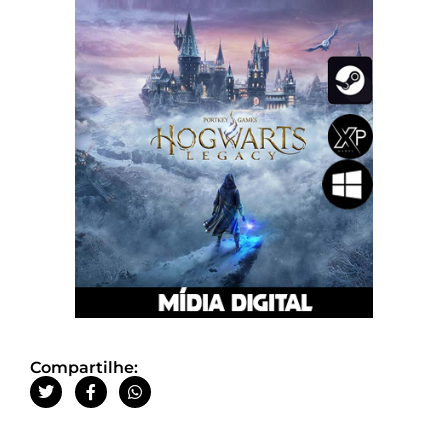
Compartilhe: