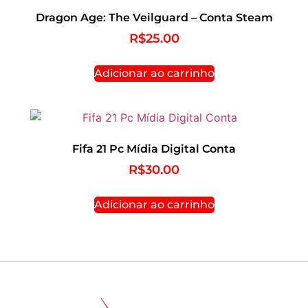
Dragon Age: The Veilguard – Conta Steam
R$
25.00
Adicionar ao carrinho
Fifa 21 Pc Mídia Digital Conta
R$
30.00
Adicionar ao carrinho