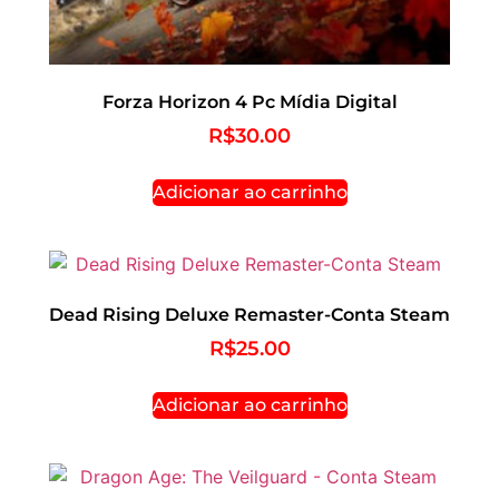
Forza Horizon 4 Pc Mídia Digital
R$
30.00
Adicionar ao carrinho
Dead Rising Deluxe Remaster-Conta Steam
R$
25.00
Adicionar ao carrinho