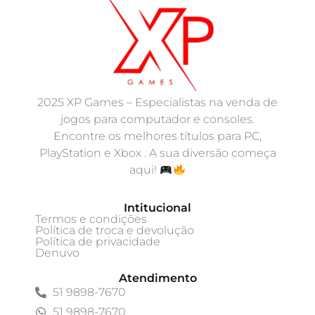
2025 XP Games – Especialistas na venda de
jogos para computador e consoles.
Encontre os melhores títulos para PC,
PlayStation e Xbox . A sua diversão começa
aqui!
Intitucional
Termos e condições
Política de troca e devolução
Política de privacidade
Denuvo
Atendimento
51 9898-7670
51 9898-7670