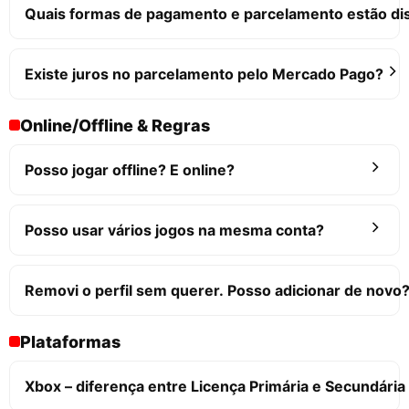
Quais formas de pagamento e parcelamento estão di
Existe juros no parcelamento pelo Mercado Pago?
Online/Offline & Regras
Posso jogar offline? E online?
Posso usar vários jogos na mesma conta?
Removi o perfil sem querer. Posso adicionar de novo
Plataformas
Xbox – diferença entre Licença Primária e Secundária