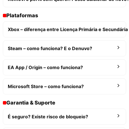
Plataformas
Xbox – diferença entre Licença Primária e Secundária
Steam – como funciona? E o Denuvo?
EA App / Origin – como funciona?
Microsoft Store – como funciona?
Garantia & Suporte
É seguro? Existe risco de bloqueio?