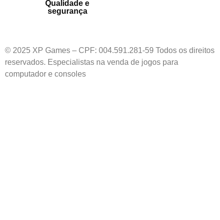
Qualidade e
segurança
© 2025 XP Games – CPF: 004.591.281-59 Todos os direitos
reservados. Especialistas na venda de jogos para
computador e consoles