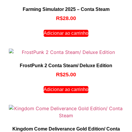
Farming Simulator 2025 – Conta Steam
R$
28.00
Adicionar ao carrinho
FrostPunk 2 Conta Steam/ Deluxe Edition
R$
25.00
Adicionar ao carrinho
Kingdom Come Deliverance Gold Edition/ Conta