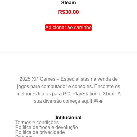
Steam
R$
30.00
Adicionar ao carrinho
2025 XP Games – Especialistas na venda de
jogos para computador e consoles. Encontre os
melhores títulos para PC, PlayStation e Xbox . A
sua diversão começa aqui! 🎮🔥
Intitucional
Termos e condições
Política de troca e devolução
Política de privacidade