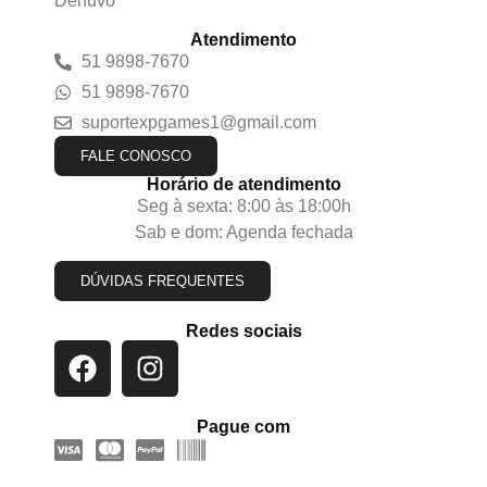
Denuvo
Atendimento
51 9898-7670
51 9898-7670
suportexpgames1@gmail.com
FALE CONOSCO
Horário de atendimento
Seg à sexta: 8:00 às 18:00h
Sab e dom: Agenda fechada
DÚVIDAS FREQUENTES
Redes sociais
Pague com