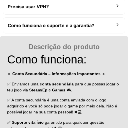
Precisa usar VPN?
Como funciona o suporte e a garantia?
Descrição do produto
Como funciona:
🔹
Conta Secundária – Informações Importantes
🔹
✅ Enviamos uma
conta secundária
para que possas jogar o
teu jogo via
Steam/Epic Games
🎮.
✅ A conta secundária é uma conta enviada com o jogo
adquirido e você só pode jogar o game por meio dela. Não é
possível jogar na sua conta pessoal! ❌💻
✅
Suporte vitalício
garantido para qualquer questão