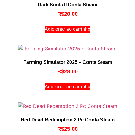
Dark Souls II Conta Steam
R$
20.00
Adicionar ao carrinho
Farming Simulator 2025 – Conta Steam
R$
28.00
Adicionar ao carrinho
Red Dead Redemption 2 Pc Conta Steam
R$
25.00