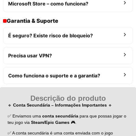
Microsoft Store – como funciona?
Garantia & Suporte
É seguro? Existe risco de bloqueio?
Precisa usar VPN?
Como funciona o suporte e a garantia?
Descrição do produto
🔹
Conta Secundária – Informações Importantes
🔹
✅ Enviamos uma
conta secundária
para que possas jogar o
teu jogo via
Steam/Epic Games
🎮.
✅ A conta secundária é uma conta enviada com o jogo