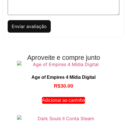
Enviar avaliação
Aproveite e compre junto
Age of Empires 4 Mídia Digital
R$
30.00
Adicionar ao carrinho