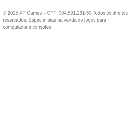
© 2025 XP Games – CPF: 004.591.281-59 Todos os direitos
reservados. Especialistas na venda de jogos para
computador e consoles