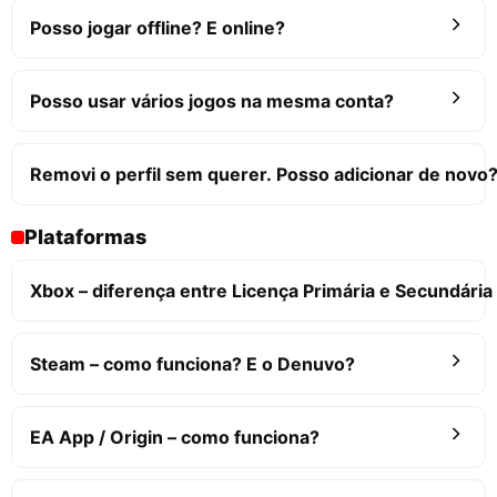
Posso jogar offline? E online?
Posso usar vários jogos na mesma conta?
Removi o perfil sem querer. Posso adicionar de novo
Plataformas
Xbox – diferença entre Licença Primária e Secundária
Steam – como funciona? E o Denuvo?
EA App / Origin – como funciona?