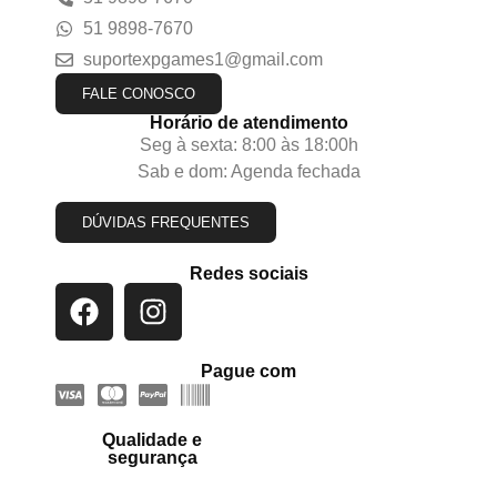
51 9898-7670
suportexpgames1@gmail.com
FALE CONOSCO
Horário de atendimento
Seg à sexta: 8:00 às 18:00h
Sab e dom: Agenda fechada
DÚVIDAS FREQUENTES
Redes sociais
Pague com
Qualidade e
segurança