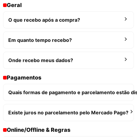
Geral
O que recebo após a compra?
Em quanto tempo recebo?
Onde recebo meus dados?
Pagamentos
Quais formas de pagamento e parcelamento estão di
Existe juros no parcelamento pelo Mercado Pago?
Online/Offline & Regras