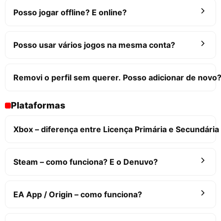
Posso jogar offline? E online?
Posso usar vários jogos na mesma conta?
Removi o perfil sem querer. Posso adicionar de novo
Plataformas
Xbox – diferença entre Licença Primária e Secundária
Steam – como funciona? E o Denuvo?
EA App / Origin – como funciona?