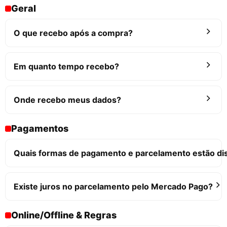
Geral
O que recebo após a compra?
Em quanto tempo recebo?
Onde recebo meus dados?
Pagamentos
Quais formas de pagamento e parcelamento estão di
Existe juros no parcelamento pelo Mercado Pago?
Online/Offline & Regras