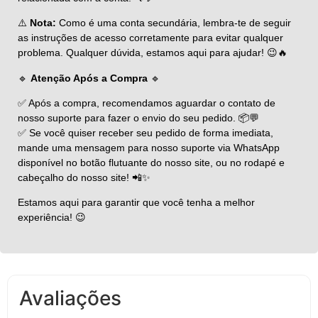
⚠️
Nota:
Como é uma conta secundária, lembra-te de seguir
as instruções de acesso corretamente para evitar qualquer
problema. Qualquer dúvida, estamos aqui para ajudar! 😉🔥
🔹
Atenção Após a Compra
🔹
✅ Após a compra, recomendamos aguardar o contato de
nosso suporte para fazer o envio do seu pedido. 📦💬
✅ Se você quiser receber seu pedido de forma imediata,
mande uma mensagem para nosso suporte via WhatsApp
disponível no botão flutuante do nosso site, ou no rodapé e
cabeçalho do nosso site! 📲✨
Estamos aqui para garantir que você tenha a melhor
experiência! 😉
Avaliações