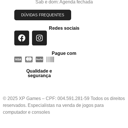
Sab e dom: Agenda fechada
DÚVIDAS FREQUENTES
Redes sociais
Pague com
Qualidade e
segurança
© 2025 XP Games – CPF: 004.591.281-59 Todos os direitos
reservados. Especialistas na venda de jogos para
computador e consoles