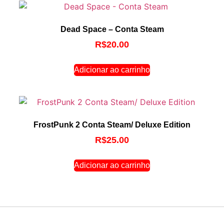
Dead Space – Conta Steam
R$
20.00
Adicionar ao carrinho
FrostPunk 2 Conta Steam/ Deluxe Edition
R$
25.00
Adicionar ao carrinho