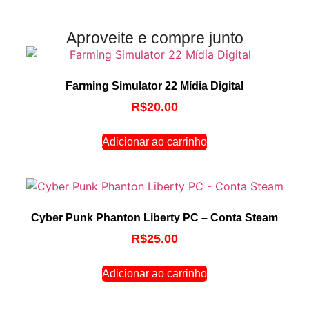
Aproveite e compre junto
Farming Simulator 22 Mídia Digital
R$
20.00
Adicionar ao carrinho
Cyber Punk Phanton Liberty PC – Conta Steam
R$
25.00
Adicionar ao carrinho